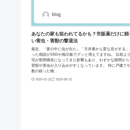
あなたの家も狙われてるかも？市販薬だけに頼
い害虫・害獣の撃退法
最近、「家の中に虫が出た」「天井裏から変な音がする」
った相談がSNSや掲示板でグッと増えてますね。 以前よ
宅が密閉構造になってきた影響もあり、わずかな隙間から
害獣や害虫が入り込みやすくなっています。 特に戸建て
数の経った物...
2025-01-22
2025-06-22