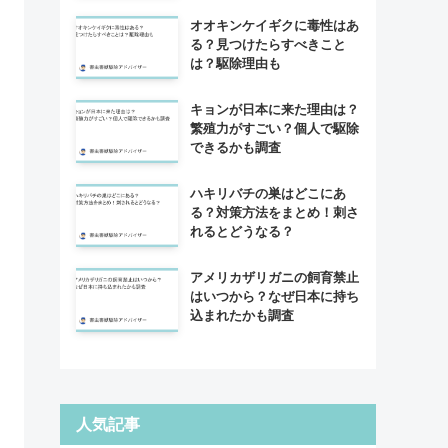
オオキンケイギクに毒性はあ
る？見つけたらすべきこと
は？駆除理由も
キョンが日本に来た理由は？
繁殖力がすごい？個人で駆除
できるかも調査
ハキリバチの巣はどこにあ
る？対策方法をまとめ！刺さ
れるとどうなる？
アメリカザリガニの飼育禁止
はいつから？なぜ日本に持ち
込まれたかも調査
人気記事