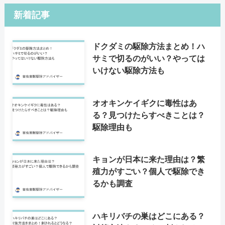
新着記事
ドクダミの駆除方法まとめ！ハ
サミで切るのがいい？やっては
いけない駆除方法も
オオキンケイギクに毒性はあ
る？見つけたらすべきことは？
駆除理由も
キョンが日本に来た理由は？繁
殖力がすごい？個人で駆除でき
るかも調査
ハキリバチの巣はどこにある？