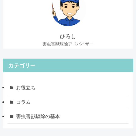
ひろし
害虫害獣駆除アドバイザー
カテゴリー
お役立ち
コラム
害虫害獣駆除の基本