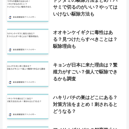
サミで切るのがいい？やっては
いけない駆除方法も
オオキンケイギクに毒性はあ
る？見つけたらすべきことは？
駆除理由も
キョンが日本に来た理由は？繁
殖力がすごい？個人で駆除でき
るかも調査
ハキリバチの巣はどこにある？
対策方法をまとめ！刺されると
どうなる？