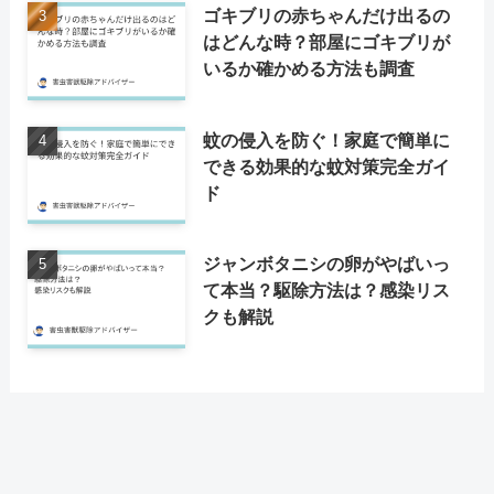
ゴキブリの赤ちゃんだけ出るの
はどんな時？部屋にゴキブリが
いるか確かめる方法も調査
蚊の侵入を防ぐ！家庭で簡単に
できる効果的な蚊対策完全ガイ
ド
ジャンボタニシの卵がやばいっ
て本当？駆除方法は？感染リス
クも解説