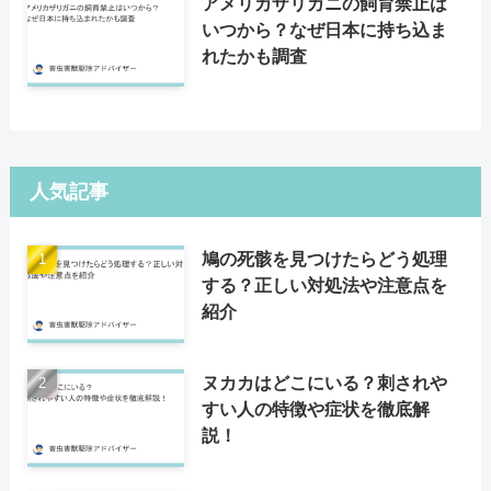
アメリカザリガニの飼育禁止は
いつから？なぜ日本に持ち込ま
れたかも調査
人気記事
鳩の死骸を見つけたらどう処理
する？正しい対処法や注意点を
紹介
ヌカカはどこにいる？刺されや
すい人の特徴や症状を徹底解
説！